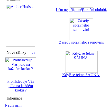
Léto nejpříjemnější roční období.
Zásady správného saunování
Nové články
Když se řekne SAUNA.
Pronásleduje Vás
jídlo na každém
kroku ?
Informace
Napiš nám