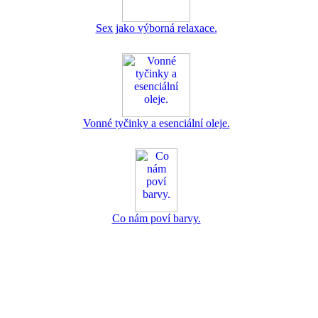
Sex jako výborná relaxace.
Vonné tyčinky a esenciální oleje.
Co nám poví barvy.